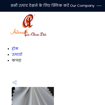
सभी उत्पाद देखने के लिए क्लिक करें Our Company
होम
उत्पादों
कपड़ा