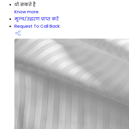
धो सकते हैं
Know more
मूल्य/उद्धरण प्राप्त करें
Request To Call Back